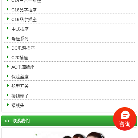
C14三合一插座
C18品字插座
C16品字插座
中式插座
母座系列
DC电源插座
C20插座
AC电源插座
保险丝座
船型开关
接线端子
接线头
联系我们