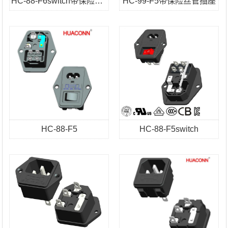
HC-88-F6switch带保险丝管插座
HC-99-F5带保险丝管插座
HC-88-F5
HC-88-F5switch