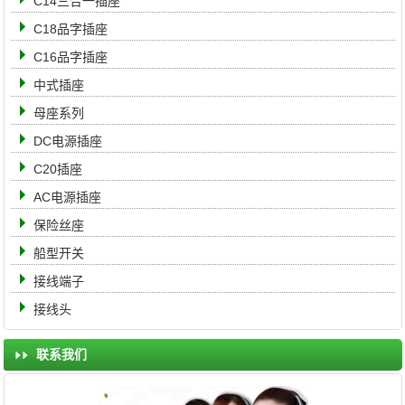
C14三合一插座
C18品字插座
C16品字插座
中式插座
母座系列
DC电源插座
C20插座
AC电源插座
保险丝座
船型开关
接线端子
接线头
联系我们