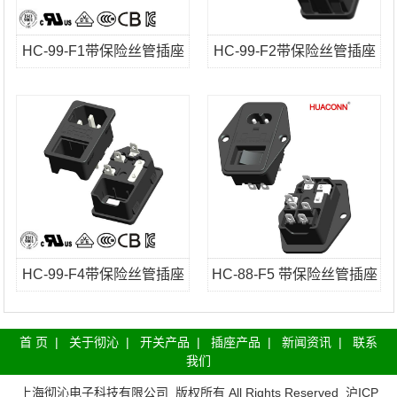
HC-99-F1带保险丝管插座
HC-99-F2带保险丝管插座
HC-99-F4带保险丝管插座
HC-88-F5 带保险丝管插座
首 页
|
关于彻沁
|
开关产品
|
插座产品
|
新闻资讯
|
联系
我们
上海彻沁电子科技有限公司
版权所有 All Rights Reserved
沪ICP