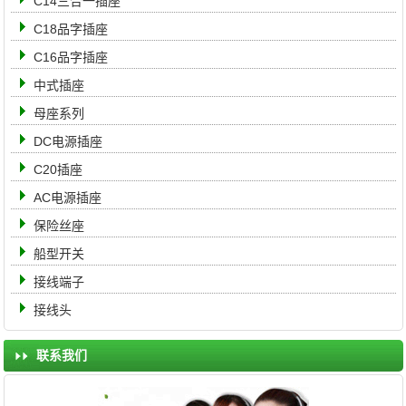
C14三合一插座
C18品字插座
C16品字插座
中式插座
母座系列
DC电源插座
C20插座
AC电源插座
保险丝座
船型开关
接线端子
接线头
联系我们