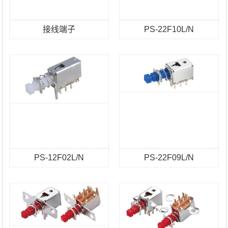
接线端子
PS-22F10L/N
PS-12F02L/N
PS-22F09L/N