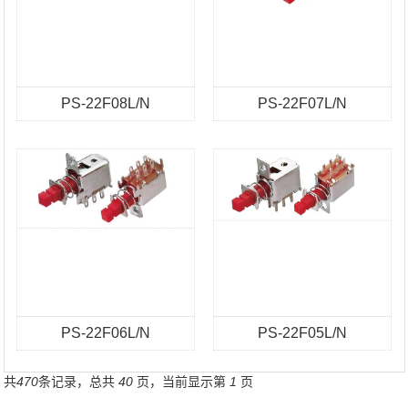
PS-22F08L/N
PS-22F07L/N
PS-22F06L/N
PS-22F05L/N
共
470
条记录，总共
40
页，当前显示第
1
页