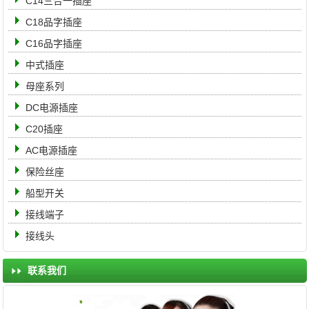
C14三合一插座
C18品字插座
C16品字插座
中式插座
母座系列
DC电源插座
C20插座
AC电源插座
保险丝座
船型开关
接线端子
接线头
联系我们