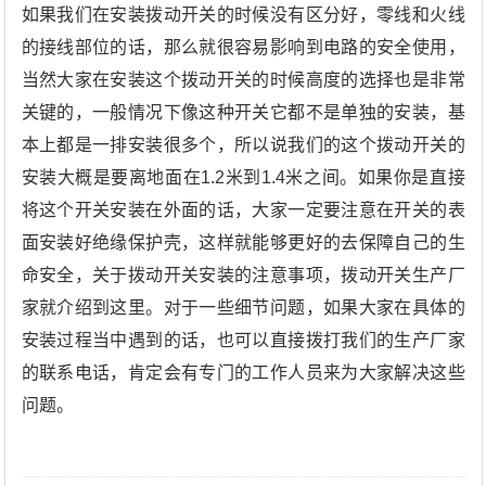
如果我们在安装拨动开关的时候没有区分好，零线和火线
的接线部位的话，那么就很容易影响到电路的安全使用，
当然大家在安装这个拨动开关的时候高度的选择也是非常
关键的，一般情况下像这种开关它都不是单独的安装，基
本上都是一排安装很多个，所以说我们的这个拨动开关的
安装大概是要离地面在1.2米到1.4米之间。如果你是直接
将这个开关安装在外面的话，大家一定要注意在开关的表
面安装好绝缘保护壳，这样就能够更好的去保障自己的生
命安全，关于拨动开关安装的注意事项，拨动开关生产厂
家就介绍到这里。对于一些细节问题，如果大家在具体的
安装过程当中遇到的话，也可以直接拨打我们的生产厂家
的联系电话，肯定会有专门的工作人员来为大家解决这些
问题。