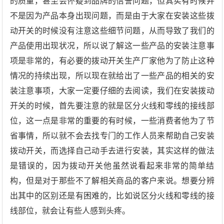
的质量，甚至会怀疑到品牌的信誉问题，但其实有时候并
不是因为产品本身出现问题，而是由于大家在安装这些拨
动开关的时候没有注意这些细节问题，从而导致了我们的
产品使用出现状况，所以说了解这一些产品的安装注意事
项是非常的，有必要的拨动开关生产厂家他为了防止这种
情况的持续出现，所以现在就给出了一些产品的相关的安
装注意事项，大家一定要仔细的去阅读，我们在安装拨动
开关的时候，首先要注意的就是区分火线和零线的接线部
位，这一点是非常的重要的有时候，一些消费者他为了节
省事情，所以就不会去找专门的工作人员来帮助自己安装
拨动开关，而选择自己动手去进行安装，其实这样的做法
是错误的，因为拨动开关他虽然说看起来非常的简单结
构，但是对于那些不了解相关商品的客户来说。想要分辨
出其中的区别还是有困难的，比如说区分火线和零线的接
线部位，就会让有些人感到头疼。