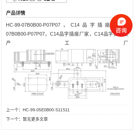
产品详情
HC-99-07B0B00-P07P07，C14品字插座HC-99-
07B0B00-P07P07，C14品字插座厂家，C14品字插座生
产工厂
上一个：
HC-99-05E0B00-S11S11
下一个：暂无更多文章