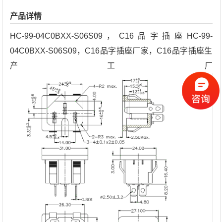
产品详情
HC-99-04C0BXX-S06S09，C16品字插座HC-99-
04C0BXX-S06S09，C16品字插座厂家，C16品字插座生
产工厂