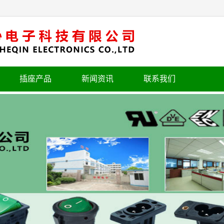
插座产品
新闻资讯
联系我们