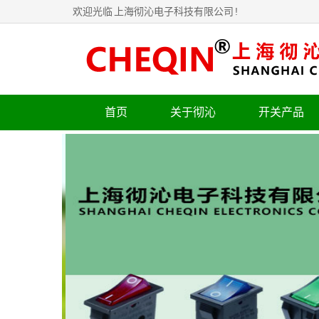
欢迎光临
上海彻沁电子科技有限公司
!
首页
关于彻沁
开关产品