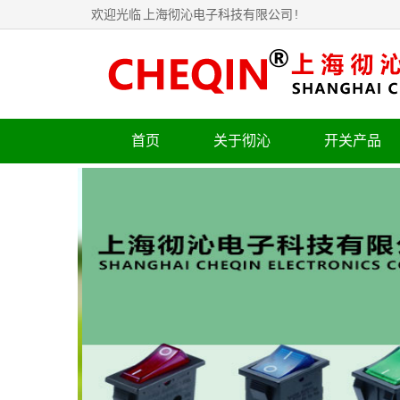
欢迎光临
上海彻沁电子科技有限公司
!
首页
关于彻沁
开关产品