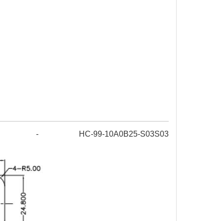
- HC-99-10A0B25-S03S03