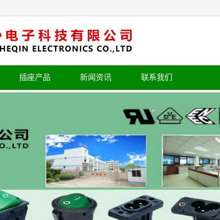
插座产品
新闻资讯
联系我们