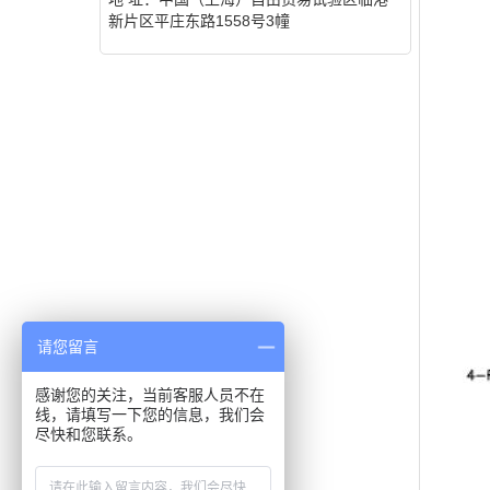
新片区平庄东路1558号3幢
请您留言
感谢您的关注，当前客服人员不在
线，请填写一下您的信息，我们会
尽快和您联系。