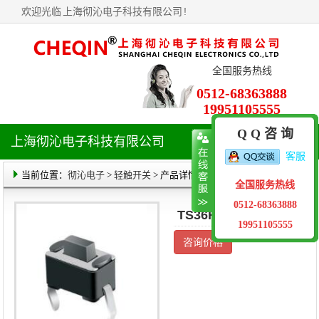
欢迎光临
上海彻沁电子科技有限公司
!
全国服务热线
0512-68363888
19951105555
Q Q 咨 询
上海彻沁电子科技有限公司
导
客服
航
菜
当前位置：
彻沁电子
>
轻触开关
> 产品详情
全国服务热线
单
0512-68363888
TS36H轻触开关
19951105555
咨询价格