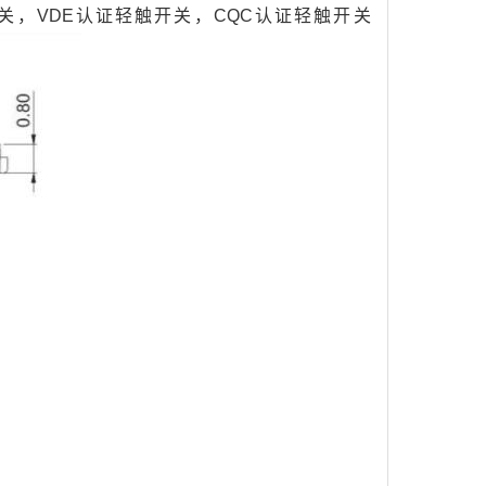
，VDE认证轻触开关，CQC认证轻触开关