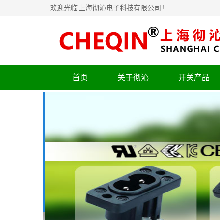
欢迎光临
上海彻沁电子科技有限公司
!
首页
关于彻沁
开关产品