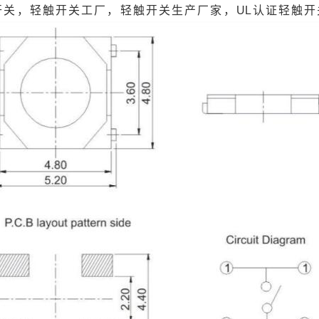
开关，轻触开关工厂，轻触开关生产厂家，UL认证轻触开关