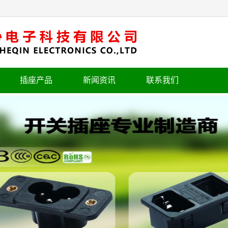
插座产品
新闻资讯
联系我们