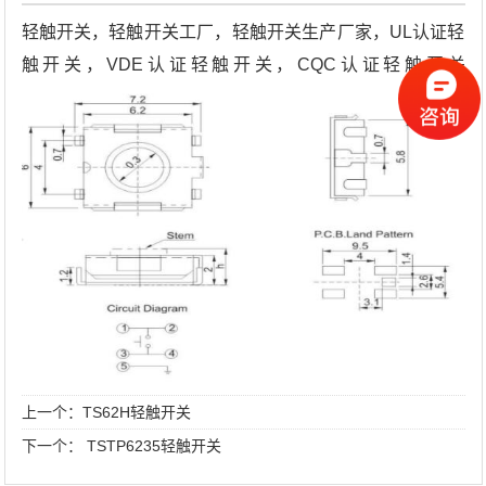
轻触开关，轻触开关工厂，轻触开关生产厂家，UL认证轻
触开关，VDE认证轻触开关，CQC认证轻触开关
上一个：
TS62H轻触开关
下一个：
TSTP6235轻触开关