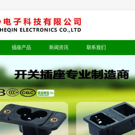
插座产品
新闻资讯
联系我们