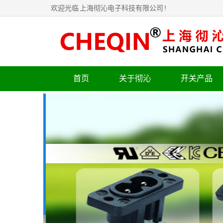
欢迎光临
上海彻沁电子科技有限公司
!
首页
关于彻沁
开关产品