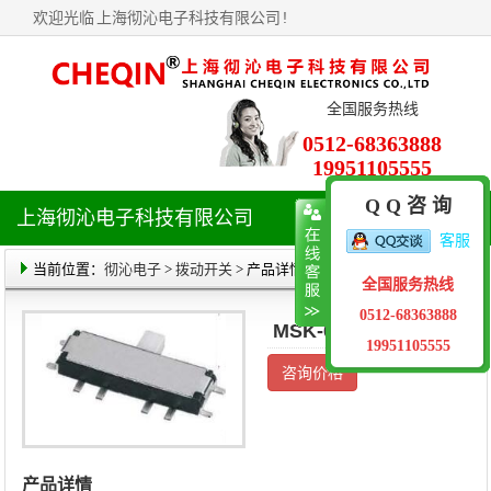
欢迎光临
上海彻沁电子科技有限公司
!
全国服务热线
0512-68363888
19951105555
Q Q 咨 询
上海彻沁电子科技有限公司
导
客服
航
菜
当前位置：
彻沁电子
>
拨动开关
> 产品详情
全国服务热线
单
0512-68363888
MSK-02E拨动开关
19951105555
咨询价格
产品详情