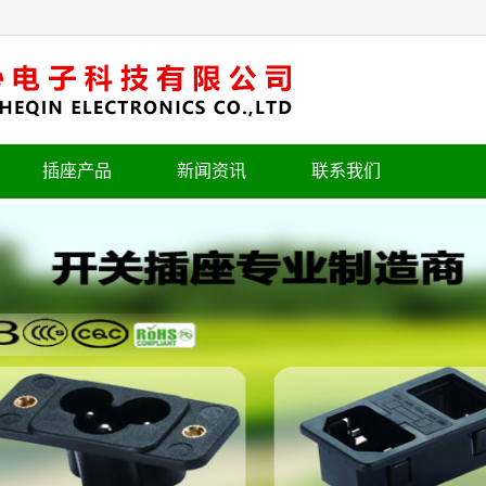
插座产品
新闻资讯
联系我们