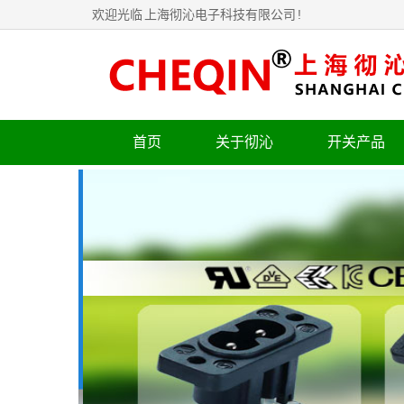
欢迎光临
上海彻沁电子科技有限公司
!
首页
关于彻沁
开关产品