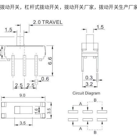
拨动开关，杠杆式拨动开关，拨动开关厂家，拨动开关生产厂家，