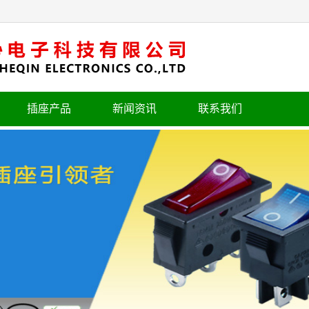
插座产品
新闻资讯
联系我们