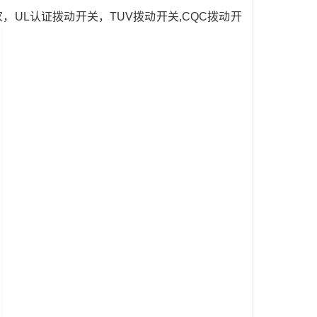
UL认证拨动开关，TUV拨动开关,CQC拨动开