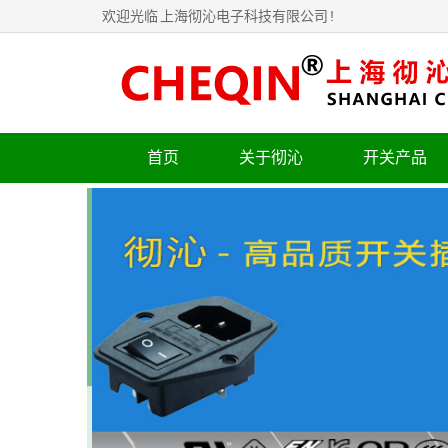
欢迎光临
上海彻沁电子科技有限公司
!
首页
关于彻沁
开关产品