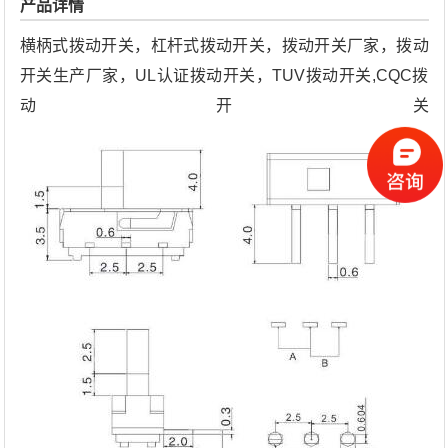
产品详情
横柄式拨动开关，杠杆式拨动开关，拨动开关厂家，拨动
开关生产厂家，UL认证拨动开关，TUV拨动开关,CQC拨
动开关