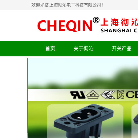
欢迎光临
上海彻沁电子科技有限公司
!
首页
关于彻沁
开关产品