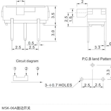
：
MSK-06A拨动开关