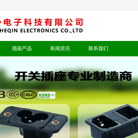
插座产品
新闻资讯
联系我们