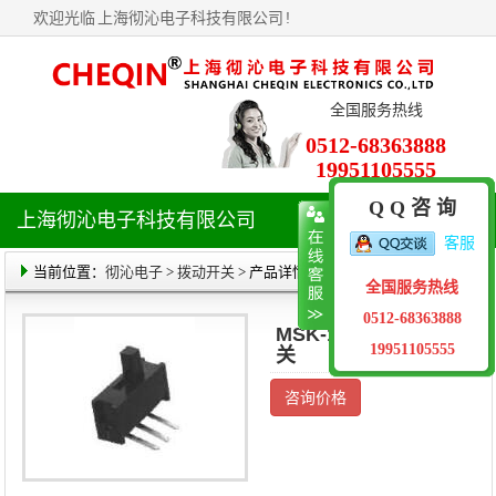
欢迎光临
上海彻沁电子科技有限公司
!
全国服务热线
0512-68363888
19951105555
Q Q 咨 询
上海彻沁电子科技有限公司
导
客服
航
菜
当前位置：
彻沁电子
>
拨动开关
> 产品详情
全国服务热线
单
0512-68363888
MSK-12E04拨动开
19951105555
关
咨询价格