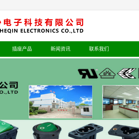
插座产品
新闻资讯
联系我们