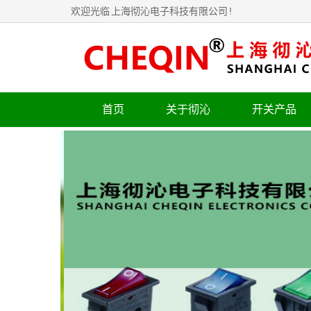
欢迎光临
上海彻沁电子科技有限公司
!
首页
关于彻沁
开关产品