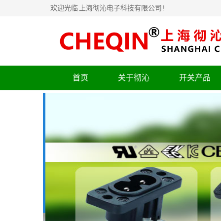
欢迎光临
上海彻沁电子科技有限公司
!
首页
关于彻沁
开关产品