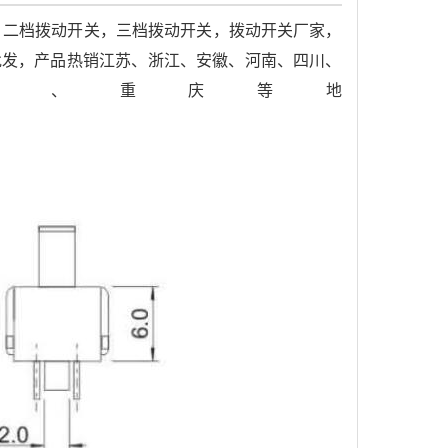
，二档拨动开关，三档拨动开关，拨动开关厂家，
关批发，产品热销江苏、浙江、安徽、河南、四川、
津、重庆等地