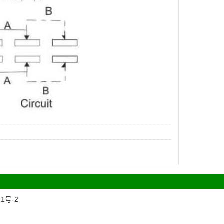
11号-2