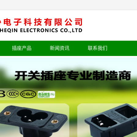
插座产品
新闻资讯
联系我们