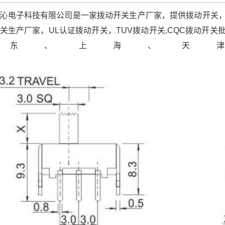
沁电子科技有限公司是一家拨动开关生产厂家，提供拨动开关
关生产厂家，UL认证拨动开关，TUV拨动开关,CQC拨动开
广东、上海、天