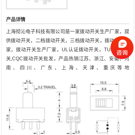
产品详情
上海彻沁电子科技有限公司是一家拨动开关生产厂家，提
供拨动开关，二档拨动开关，三档拨动开关，拨动开关厂
家，拨动开关生产厂家，UL认证拨动开关，TUV拨动开
关,CQC拨动开关批发，产品热销江苏、浙江、安徽、河
南、四川、广东、上海、天津、重庆等地