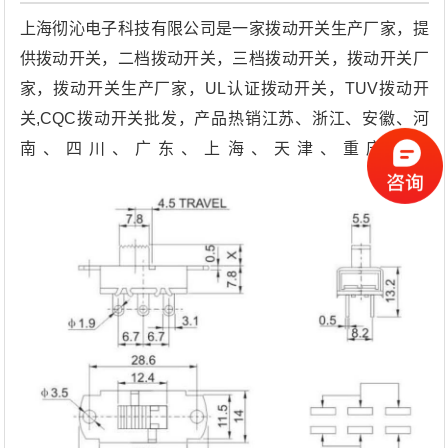
上海彻沁电子科技有限公司是一家拨动开关生产厂家，提
供拨动开关，二档拨动开关，三档拨动开关，拨动开关厂
家，拨动开关生产厂家，UL认证拨动开关，TUV拨动开
关,CQC拨动开关批发，产品热销江苏、浙江、安徽、河
南、四川、广东、上海、天津、重庆等地