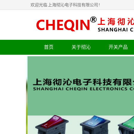
欢迎光临
上海彻沁电子科技有限公司
!
首页
关于彻沁
开关产品