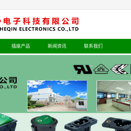
插座产品
新闻资讯
联系我们