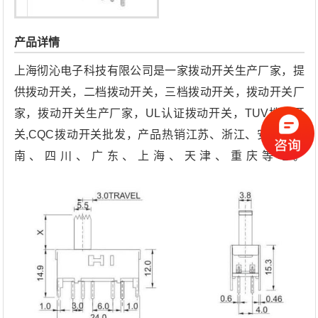
产品详情
上海彻沁电子科技有限公司是一家拨动开关生产厂家，提
供拨动开关，二档拨动开关，三档拨动开关，拨动开关厂
家，拨动开关生产厂家，UL认证拨动开关，TUV拨动开
关,CQC拨动开关批发，产品热销江苏、浙江、安徽、河
南、四川、广东、上海、天津、重庆等地。