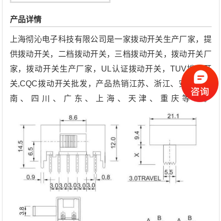
产品详情
上海彻沁电子科技有限公司是一家拨动开关生产厂家，提
供拨动开关，二档拨动开关，三档拨动开关，拨动开关厂
家，拨动开关生产厂家，UL认证拨动开关，TUV拨动开
关,CQC拨动开关批发，产品热销江苏、浙江、安徽、河
南、四川、广东、上海、天津、重庆等地。