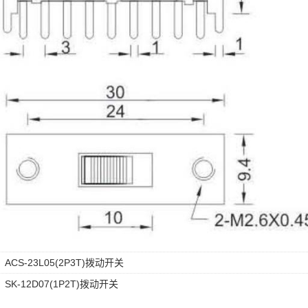
：
ACS-23L05(2P3T)拨动开关
：
SK-12D07(1P2T)拨动开关