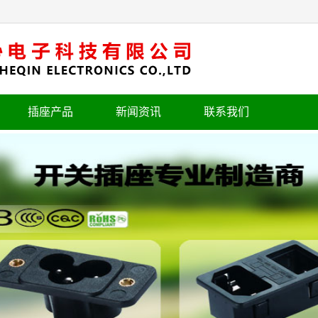
插座产品
新闻资讯
联系我们