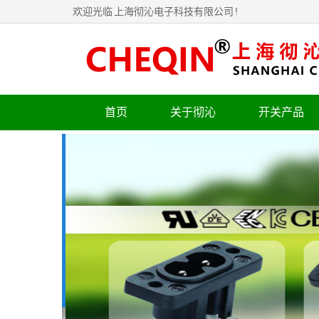
欢迎光临
上海彻沁电子科技有限公司
!
首页
关于彻沁
开关产品