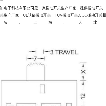
沁电子科技有限公司是一家拨动开关生产厂家，提供拨动开关
关生产厂家，UL认证拨动开关，TUV拨动开关,CQC拨动开
广东、上海、天津