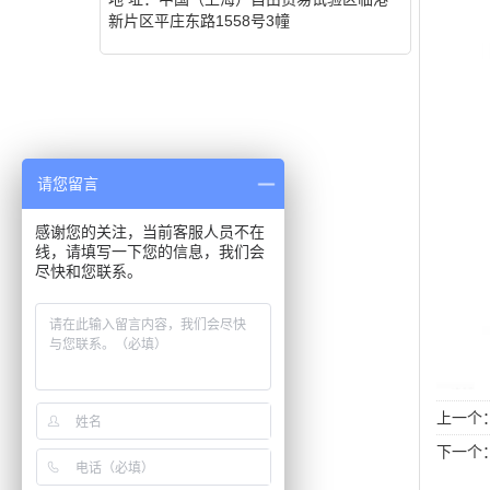
新片区平庄东路1558号3幢
请您留言
感谢您的关注，当前客服人员不在
线，请填写一下您的信息，我们会
尽快和您联系。
上一个
下一个