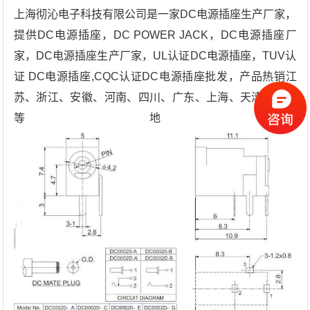
上海彻沁电子科技有限公司是一家DC电源插座生产厂家，
提供DC电源插座，DC POWER JACK，DC电源插座厂
家，DC电源插座生产厂家，UL认证DC电源插座，TUV认
证 DC电源插座,CQC认证DC电源插座批发，产品热销江
苏、浙江、安徽、河南、四川、广东、上海、天津、重庆
等地。