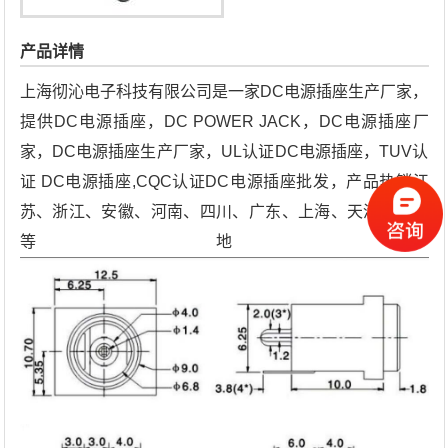
产品详情
上海彻沁电子科技有限公司是一家DC电源插座生产厂家，
提供DC电源插座，DC POWER JACK，DC电源插座厂
家，DC电源插座生产厂家，UL认证DC电源插座，TUV认
证 DC电源插座,CQC认证DC电源插座批发，产品热销江
苏、浙江、安徽、河南、四川、广东、上海、天津、重庆
等地。