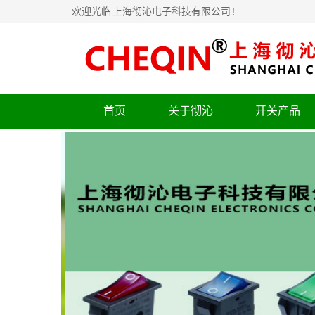
欢迎光临
上海彻沁电子科技有限公司
!
首页
关于彻沁
开关产品