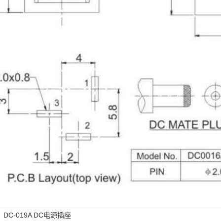
：
DC-019A DC电源插座