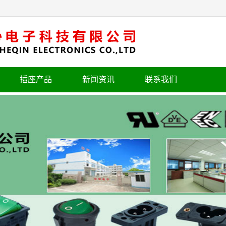
插座产品
新闻资讯
联系我们