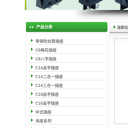
产品分类
当前位
带保险丝管插座
C6梅花插座
C8八字插座
C14品字插座
C14二合一插座
C14三合一插座
C18品字插座
C16品字插座
中式插座
母座系列