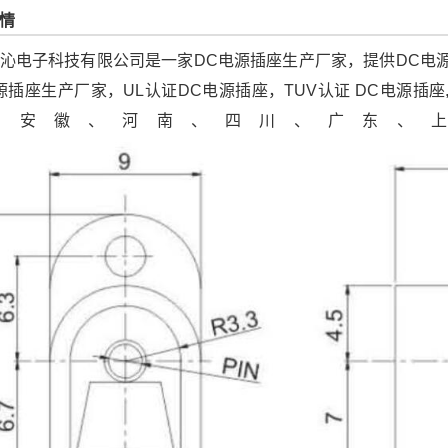
情
沁电子科技有限公司是一家DC电源插座生产厂家，提供DC电源插座
源插座生产厂家，UL认证DC电源插座，TUV认证 DC电源插
、安徽、河南、四川、广东、