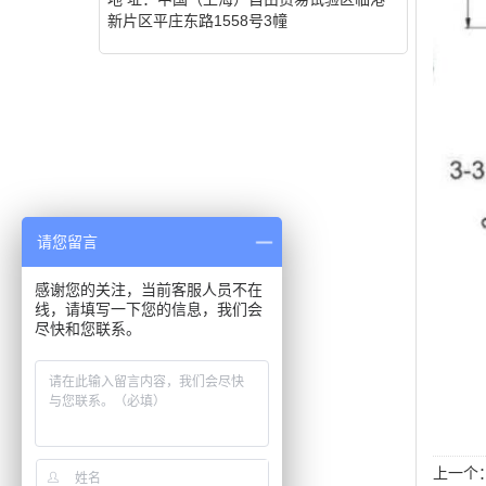
新片区平庄东路1558号3幢
请您留言
感谢您的关注，当前客服人员不在
线，请填写一下您的信息，我们会
尽快和您联系。
上一个