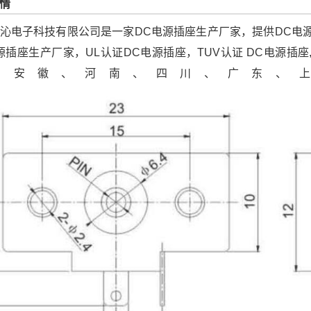
情
沁电子科技有限公司是一家DC电源插座生产厂家，提供DC电源插座
源插座生产厂家，UL认证DC电源插座，TUV认证 DC电源插
、安徽、河南、四川、广东、