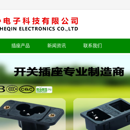
插座产品
新闻资讯
联系我们