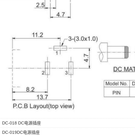
：
DC-018 DC电源插座
：
DC-019DC电源插座