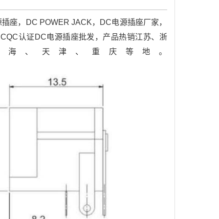
，DC POWER JACK，DC电源插座厂家，
座,CQC认证DC电源插座批发，产品热销江苏、浙
上海、天津、重庆等地。