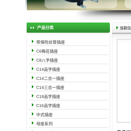
产品分类
当前位
带保险丝管插座
C6梅花插座
C8八字插座
C14品字插座
C14二合一插座
C14三合一插座
C18品字插座
C16品字插座
中式插座
母座系列