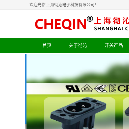
欢迎光临
上海彻沁电子科技有限公司
!
首页
关于彻沁
开关产品