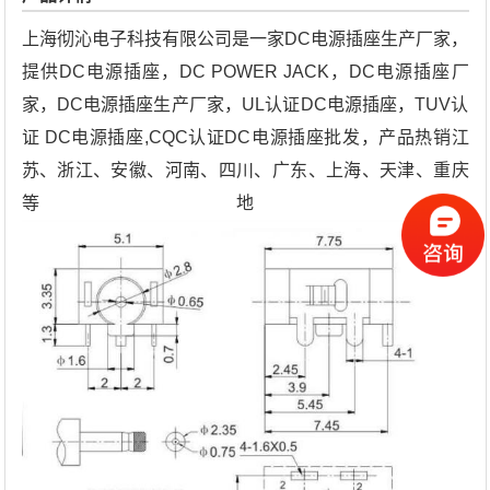
上海彻沁电子科技有限公司是一家DC电源插座生产厂家，
提供DC电源插座，DC POWER JACK，DC电源插座厂
家，DC电源插座生产厂家，UL认证DC电源插座，TUV认
证 DC电源插座,CQC认证DC电源插座批发，产品热销江
苏、浙江、安徽、河南、四川、广东、上海、天津、重庆
等地。