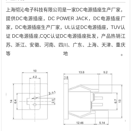
上海彻沁电子科技有限公司是一家DC电源插座生产厂家，
提供DC电源插座，DC POWER JACK，DC电源插座厂
家，DC电源插座生产厂家，UL认证DC电源插座，TUV认
证 DC电源插座,CQC认证DC电源插座批发，产品热销江
苏、浙江、安徽、河南、四川、广东、上海、天津、重庆
等地。