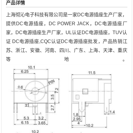
产品详情
上海彻沁电子科技有限公司是一家DC电源插座生产厂家，
提供DC电源插座，DC POWER JACK，DC电源插座厂
家，DC电源插座生产厂家，UL认证DC电源插座，TUV认
证 DC电源插座,CQC认证DC电源插座批发，产品热销江
苏、浙江、安徽、河南、四川、广东、上海、天津、重庆
等地。