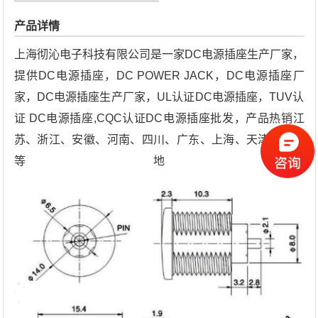
产品详情
上海彻沁电子科技有限公司是一家DC电源插座生产厂家，
提供DC电源插座，DC POWER JACK，DC电源插座厂
家，DC电源插座生产厂家，UL认证DC电源插座，TUV认
证 DC电源插座,CQC认证DC电源插座批发，产品热销江
苏、浙江、安徽、河南、四川、广东、上海、天津、重庆
等地。