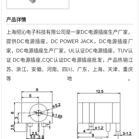
产品详情
上海彻沁电子科技有限公司是一家DC电源插座生产厂家，
提供DC电源插座，DC POWER JACK，DC电源插座厂
家，DC电源插座生产厂家，UL认证DC电源插座，TUV认
证 DC电源插座,CQC认证DC电源插座批发，产品热销江
苏、浙江、安徽、河南、四川、广东、上海、天津、重庆
等地。