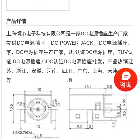
产品详情
上海彻沁电子科技有限公司是一家DC电源插座生产厂家，
提供DC电源插座，DC POWER JACK，DC电源插座厂
家，DC电源插座生产厂家，UL认证DC电源插座，TUV认
证 DC电源插座,CQC认证DC电源插座批发，产品热销江
苏、浙江、安徽、河南、四川、广东、上海、天津、重庆
等地。