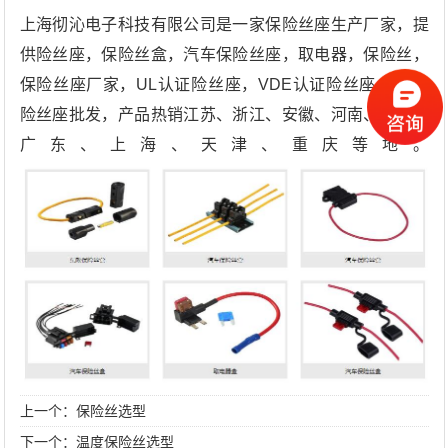
上海彻沁电子科技有限公司是一家保险丝座生产厂家，提
供险丝座，保险丝盒，汽车保险丝座，取电器，保险丝，
保险丝座厂家，UL认证险丝座，VDE认证险丝座，CQC
险丝座批发，产品热销江苏、浙江、安徽、河南、四川、
广东、上海、天津、重庆等地。
上一个：
保险丝选型
下一个：
温度保险丝选型