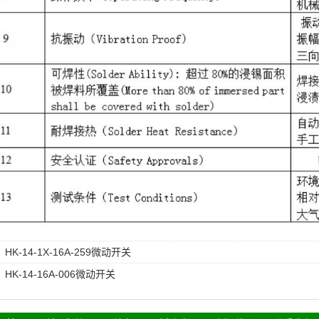
：
HK-14-1X-16A-259微动开关
：
HK-14-16A-006微动开关