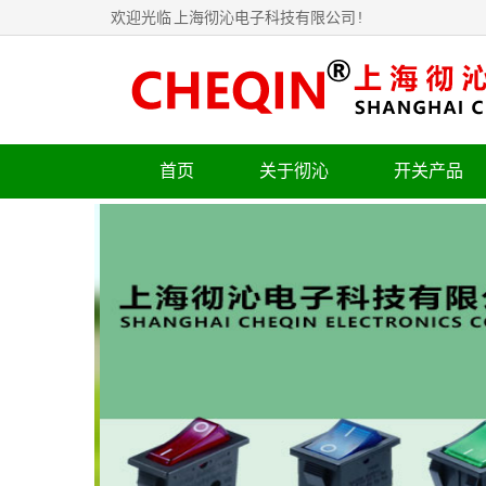
欢迎光临
上海彻沁电子科技有限公司
!
首页
关于彻沁
开关产品