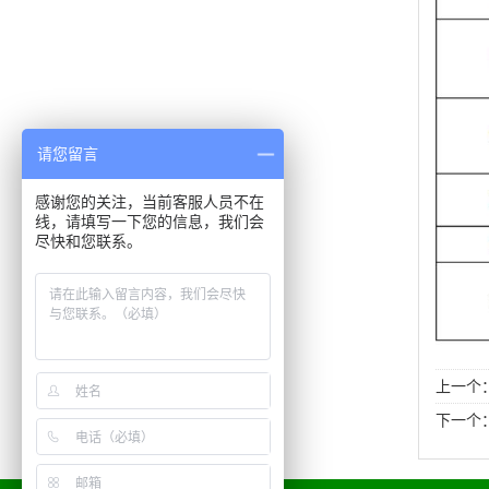
请您留言
感谢您的关注，当前客服人员不在
线，请填写一下您的信息，我们会
尽快和您联系。
上一个
下一个