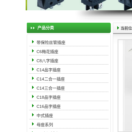
产品分类
当前位
带保险丝管插座
C6梅花插座
C8八字插座
C14品字插座
C14二合一插座
C14三合一插座
C18品字插座
C16品字插座
中式插座
母座系列