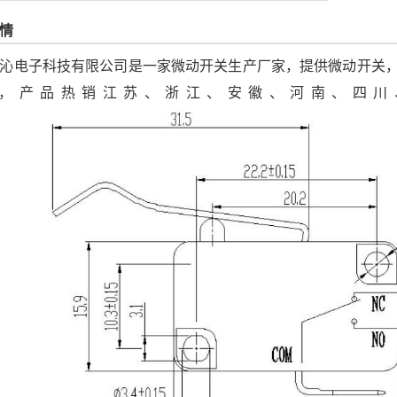
情
沁电子科技有限公司是一家微动开关生产厂家，提供微动开关
，产品热销江苏、浙江、安徽、河南、四川