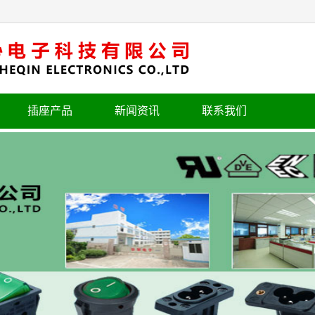
插座产品
新闻资讯
联系我们