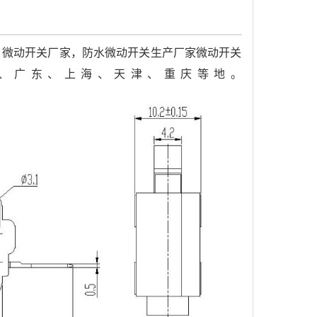
，微动开关厂家，防水微动开关生产厂家微动开关
、广东、上海、天津、重庆等地。