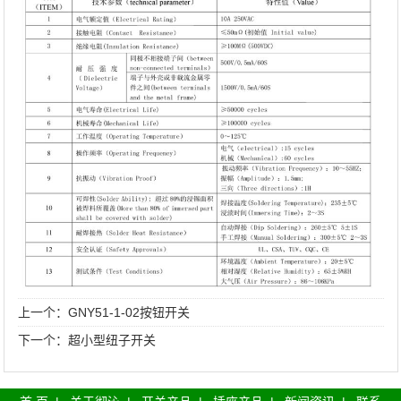
上一个：
GNY51-1-02按钮开关
下一个：
超小型纽子开关