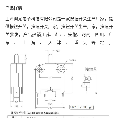
产品详情
上海彻沁电子科技有限公司是一家按钮开关生产厂家，提
供按钮开关，按钮开关厂家，按钮开关生产厂家，按钮开
关批发，产品热销江苏、浙江、安徽、河南、四川、广
东、上海、天津、重庆等地。