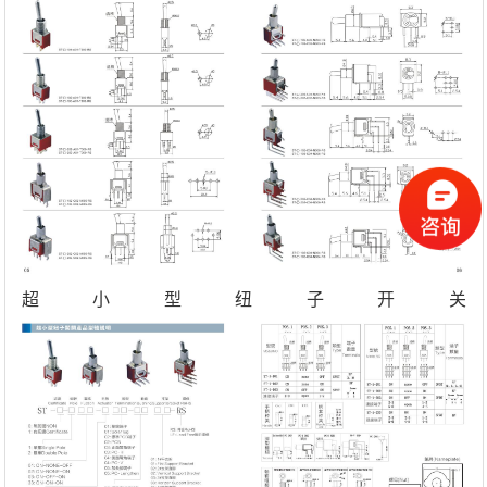
超小型纽子开关