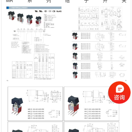
MR系列纽子开关