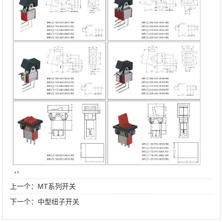
上一个：
MT系列开关
下一个：
中型纽子开关