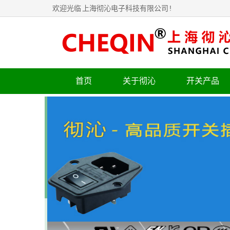
欢迎光临
上海彻沁电子科技有限公司
!
首页
关于彻沁
开关产品