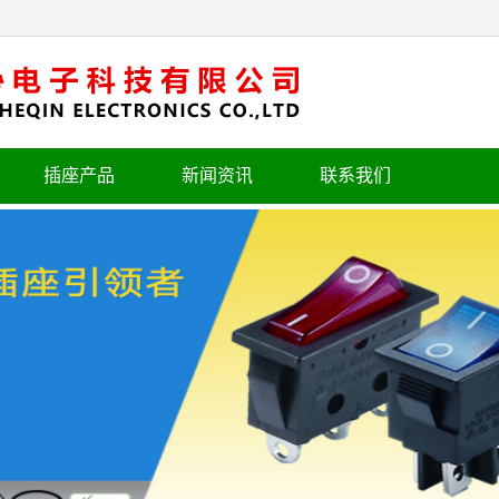
插座产品
新闻资讯
联系我们