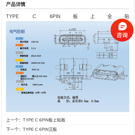
产品详情
TYPE C 6PIN板上全贴
上一个：
TYPE C 6PIN板上贴板
下一个：
TYPE C 6PIN沉板