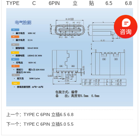
TYPE C 6PIN 立贴6.5 6.8
上一个：
TYPE C 6PIN 立插6.5 6.8
下一个：
TYPE C 6PIN 立插5.0 5.5