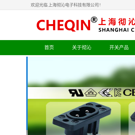
欢迎光临
上海彻沁电子科技有限公司
!
首页
关于彻沁
开关产品