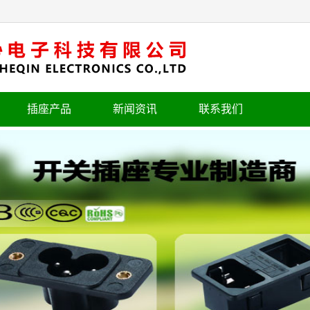
插座产品
新闻资讯
联系我们