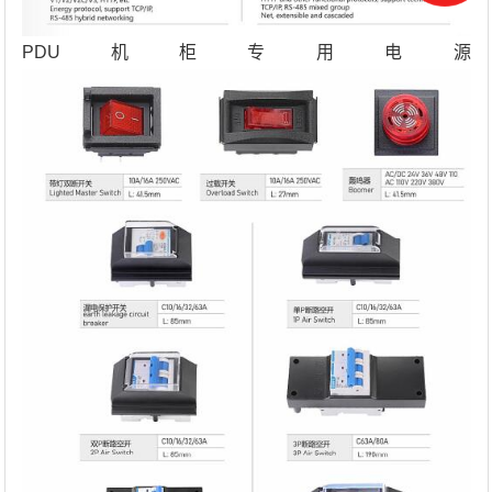
PDU机柜专用电源