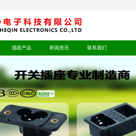
插座产品
新闻资讯
联系我们