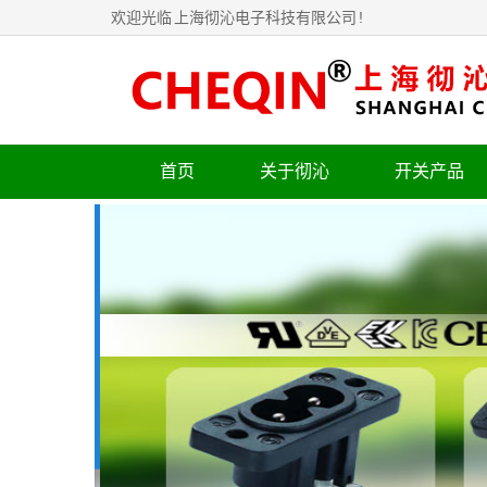
欢迎光临
上海彻沁电子科技有限公司
!
首页
关于彻沁
开关产品