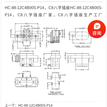
HC-88-12C4B00S-P14，C8八字插座HC-88-12C4B00S-
P14，C8八字插座厂家，C8八字插座生产工厂
上一个：
HC-88-12C4B00S-P14