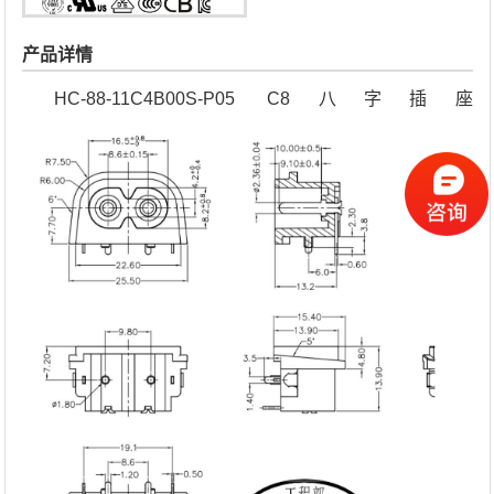
产品详情
HC-88-11C4B00S-P05 C8八字插座