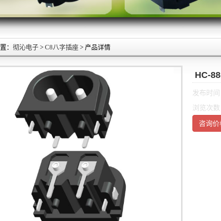
置：
彻沁电子
>
C8八字插座
> 产品详情
HC-88
发布时间：2
浏览次数：
咨询价