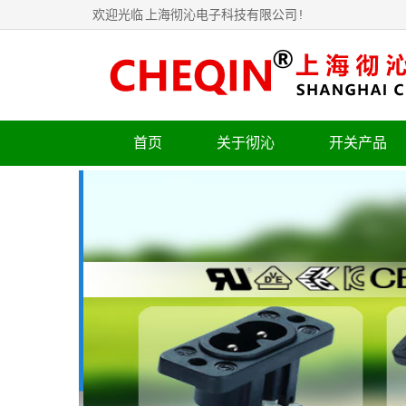
欢迎光临
上海彻沁电子科技有限公司
!
首页
关于彻沁
开关产品